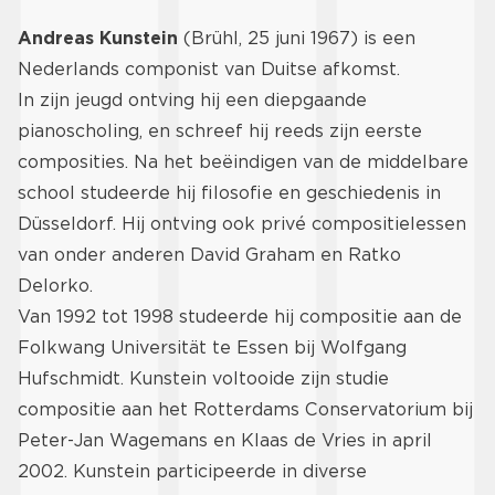
Andreas Kunstein
(Brühl, 25 juni 1967) is een
Nederlands componist van Duitse afkomst.
In zijn jeugd ontving hij een diepgaande
pianoscholing, en schreef hij reeds zijn eerste
composities. Na het beëindigen van de middelbare
school studeerde hij filosofie en geschiedenis in
Düsseldorf. Hij ontving ook privé compositielessen
van onder anderen David Graham en Ratko
Delorko.
Van 1992 tot 1998 studeerde hij compositie aan de
Folkwang Universität te Essen bij Wolfgang
Hufschmidt. Kunstein voltooide zijn studie
compositie aan het Rotterdams Conservatorium bij
Peter-Jan Wagemans en Klaas de Vries in april
2002. Kunstein participeerde in diverse