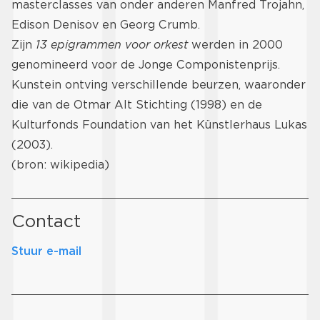
masterclasses van onder anderen Manfred Trojahn,
Edison Denisov en Georg Crumb.
Zijn
13 epigrammen voor orkest
werden in 2000
genomineerd voor de Jonge Componistenprijs.
Kunstein ontving verschillende beurzen, waaronder
die van de Otmar Alt Stichting (1998) en de
Kulturfonds Foundation van het Künstlerhaus Lukas
(2003).
(bron: wikipedia)
Contact
Stuur e-mail