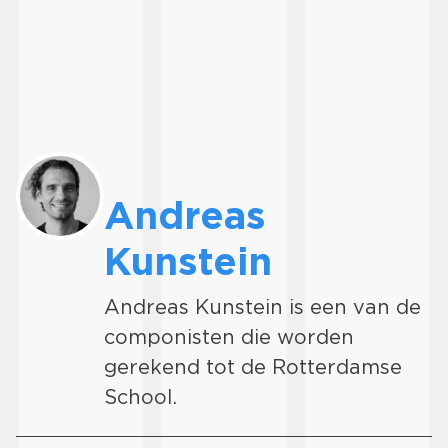
Andreas
Kunstein
Andreas Kunstein is een van de
componisten die worden
gerekend tot de Rotterdamse
School.