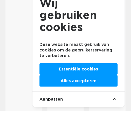
Wij
gebruiken
cookies
Deze website maakt gebruik van
cookies om de gebruikerservaring
te verbeteren.
Essentiële cookies
Alles accepteren
Aanpassen