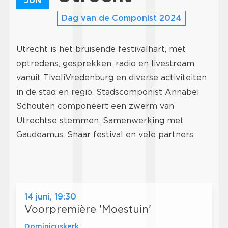
JUN
Dag van de Componist 2024
Utrecht is het bruisende festivalhart, met
optredens, gesprekken, radio en livestream
vanuit TivoliVredenburg en diverse activiteiten
in de stad en regio. Stadscomponist Annabel
Schouten componeert een zwerm van
Utrechtse stemmen. Samenwerking met
Gaudeamus, Snaar festival en vele partners.
14 juni, 19:30
Voorpremière 'Moestuin'
Dominicuskerk