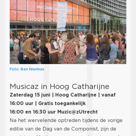
Foto: Ben Nienhuis
Musicaz in Hoog Catharijne
Zaterdag 15 juni | Hoog Catharijne | vanaf
16:00 uur | Gratis toegankelijk
16:00 en 16:30 uur Muzic@zUtrecht
Na het wervelende optreden tijdens de vorige
editie van de Dag van de Componist, zijn de