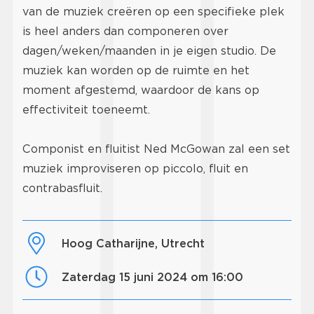
van de muziek creëren op een specifieke plek
is heel anders dan componeren over
dagen/weken/maanden in je eigen studio. De
muziek kan worden op de ruimte en het
moment afgestemd, waardoor de kans op
effectiviteit toeneemt.
Componist en fluitist Ned McGowan zal een set
muziek improviseren op piccolo, fluit en
contrabasfluit.
Hoog Catharijne, Utrecht
zaterdag 15 juni 2024 om 16:00