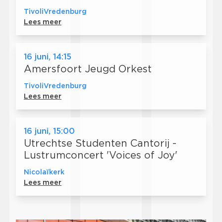
TivoliVredenburg
Lees meer
16 juni, 14:15
Amersfoort Jeugd Orkest
TivoliVredenburg
Lees meer
16 juni, 15:00
Utrechtse Studenten Cantorij -
Lustrumconcert 'Voices of Joy'
Nicolaïkerk
Lees meer