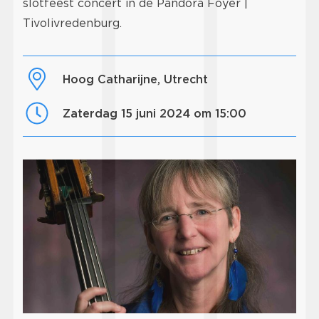
slotfeest concert in de Pandora Foyer |
Tivolivredenburg.
Hoog Catharijne, Utrecht
zaterdag 15 juni 2024 om 15:00