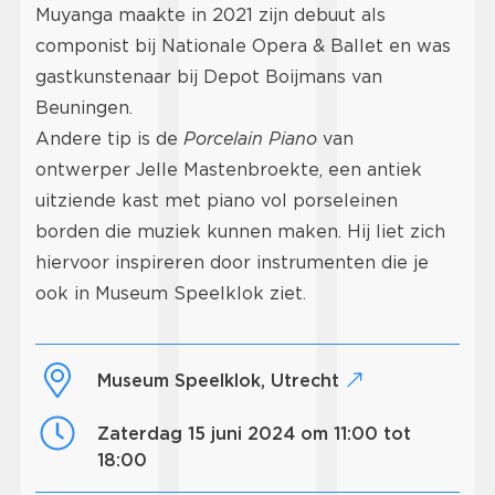
Muyanga maakte in 2021 zijn debuut als
componist bij Nationale Opera & Ballet en was
gastkunstenaar bij Depot Boijmans van
Beuningen.
Andere tip is de
Porcelain Piano
van
ontwerper Jelle Mastenbroekte, een antiek
uitziende kast met piano vol porseleinen
borden die muziek kunnen maken. Hij liet zich
hiervoor inspireren door instrumenten die je
ook in Museum Speelklok ziet.
Museum Speelklok, Utrecht
zaterdag 15 juni 2024 om 11:00 tot
18:00