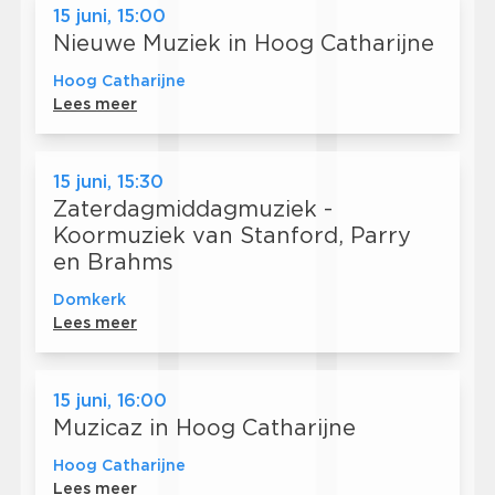
15 juni, 15:00
Nieuwe Muziek in Hoog Catharijne
Hoog Catharijne
Lees meer
15 juni, 15:30
Zaterdagmiddagmuziek -
Koormuziek van Stanford, Parry
en Brahms
Domkerk
Lees meer
15 juni, 16:00
Muzicaz in Hoog Catharijne
Hoog Catharijne
Lees meer