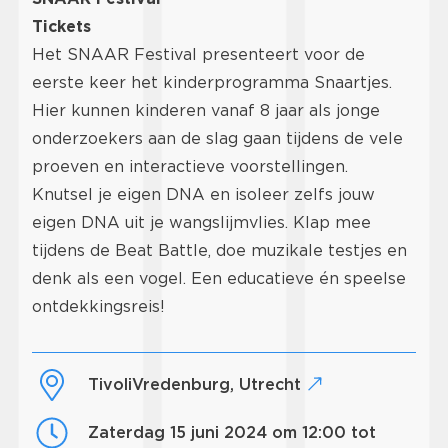
Tickets
Het SNAAR Festival presenteert voor de
eerste keer het kinderprogramma Snaartjes.
Hier kunnen kinderen vanaf 8 jaar als jonge
onderzoekers aan de slag gaan tijdens de vele
proeven en interactieve voorstellingen.
Knutsel je eigen DNA en isoleer zelfs jouw
eigen DNA uit je wangslijmvlies. Klap mee
tijdens de Beat Battle, doe muzikale testjes en
denk als een vogel. Een educatieve én speelse
ontdekkingsreis!
TivoliVredenburg, Utrecht
zaterdag 15 juni 2024 om 12:00 tot