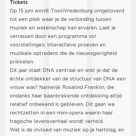
Tickets
Op 15 juni wordt TivoliVredenburg omgetoverd
tot een plek waar je de verbinding tussen
muziek en wetenschap kan ervaren. Laat je
verrassen door een programma vol
voorstellingen, interactieve proeven en
muzikale optredens die de nieuwsgierigheid
prikkelen.
Dit jaar staat DNA centraal en wist je dat de
échte ontdekker van de structuur van DNA een
vrouw was? Namelijk Rosalind Franklin, die
ondanks haar baanbrekende ontdekking altijd
relatief onbekend is gebleven. Dit gaan we
rechtzetten in een mini-opera waarin haar
tragische levensverhaal wordt verteld.
Wat is de invloed van muziek op je hartslag, en