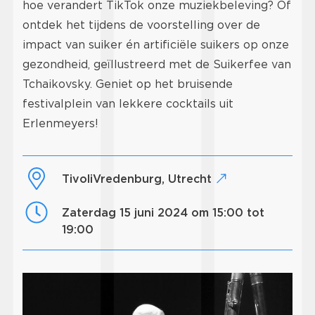
hoe verandert TikTok onze muziekbeleving? Of
ontdek het tijdens de voorstelling over de
impact van suiker én artificiële suikers op onze
gezondheid, geïllustreerd met de Suikerfee van
Tchaikovsky. Geniet op het bruisende
festivalplein van lekkere cocktails uit
Erlenmeyers!
TivoliVredenburg, Utrecht
zaterdag 15 juni 2024 om 15:00 tot
19:00