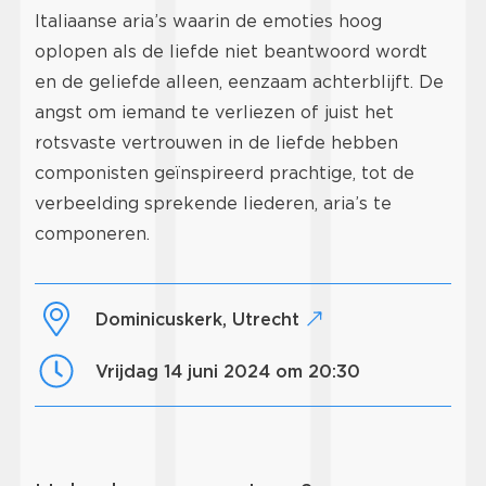
Italiaanse aria’s waarin de emoties hoog
oplopen als de liefde niet beantwoord wordt
en de geliefde alleen, eenzaam achterblijft. De
angst om iemand te verliezen of juist het
rotsvaste vertrouwen in de liefde hebben
componisten geïnspireerd prachtige, tot de
verbeelding sprekende liederen, aria’s te
componeren.
Dominicuskerk, Utrecht
vrijdag 14 juni 2024 om 20:30