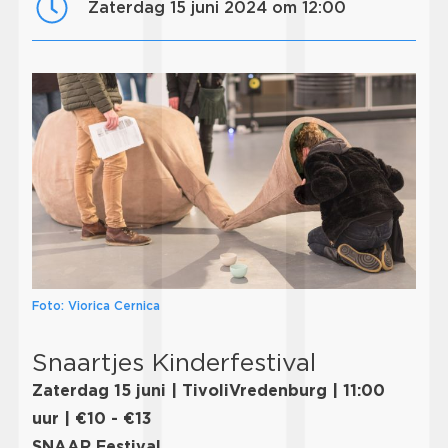
zaterdag 15 juni 2024 om 12:00
Foto: Viorica Cernica
Snaartjes Kinderfestival
Zaterdag 15 juni | TivoliVredenburg | 11:00
uur | €10 - €13
SNAAR Festival