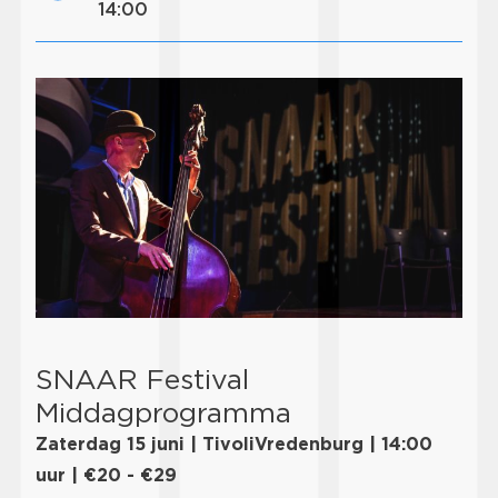
14:00
SNAAR Festival
Middagprogramma
Zaterdag 15 juni | TivoliVredenburg | 14:00
uur | €20 - €29