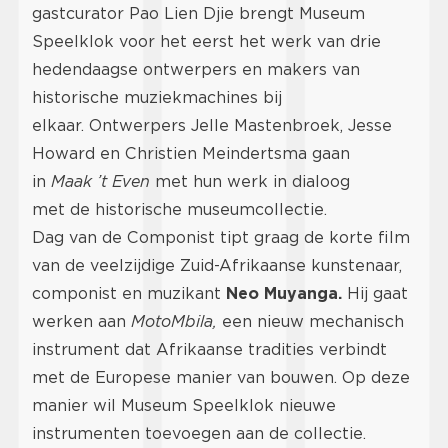
gastcurator Pao Lien Djie brengt Museum
Speelklok voor het eerst het werk van drie
hedendaagse ontwerpers en makers van
historische muziekmachines bij
elkaar. Ontwerpers Jelle Mastenbroek, Jesse
Howard en Christien Meindertsma gaan
in
Maak ’t Even
met hun werk in dialoog
met de historische museumcollectie.
Dag van de Componist tipt graag de korte film
van de veelzijdige Zuid-Afrikaanse kunstenaar,
componist en muzikant
Neo Muyanga.
Hij gaat
werken aan
MotoMbila,
een nieuw mechanisch
instrument dat Afrikaanse tradities verbindt
met de Europese manier van bouwen. Op deze
manier wil Museum Speelklok nieuwe
instrumenten toevoegen aan de collectie.