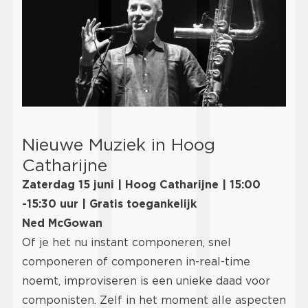
Nieuwe Muziek in Hoog
Catharijne
Zaterdag 15 juni | Hoog Catharijne | 15:00
-15:30 uur | Gratis toegankelijk
Ned McGowan
Of je het nu instant componeren, snel
componeren of componeren in-real-time
noemt, improviseren is een unieke daad voor
componisten. Zelf in het moment alle aspecten