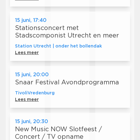
15 juni, 17:40
Stationsconcert met
Stadscomponist Utrecht en meer
Station Utrecht | onder het bollendak
Lees meer
15 juni, 20:00
Snaar Festival Avondprogramma
TivoliVredenburg
Lees meer
15 juni, 20:30
New Music NOW Slotfeest /
Concert / TV opname