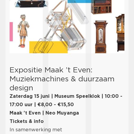
Expositie Maak ’t Even:
Muziekmachines & duurzaam
design
Zaterdag 15 juni | Museum Speelklok | 10:00 -
17:00 uur | €8,00 - €15,50
Maak 't Even | Neo Muyanga
Tickets & info
In samenwerking met