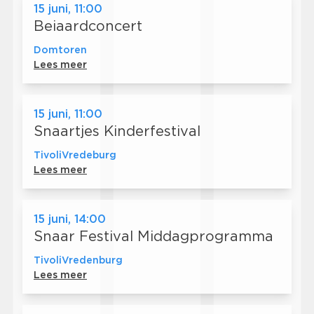
15 juni, 11:00
Beiaardconcert
Domtoren
Lees meer
15 juni, 11:00
Snaartjes Kinderfestival
TivoliVredeburg
Lees meer
15 juni, 14:00
Snaar Festival Middagprogramma
TivoliVredenburg
Lees meer