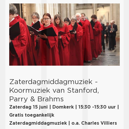
Zaterdagmiddagmuziek -
Koormuziek van Stanford,
Parry & Brahms
Zaterdag 15 juni | Domkerk | 15:30 -15:30 uur |
Gratis toegankelijk
Zaterdagmiddagmuziek | o.a. Charles Villiers