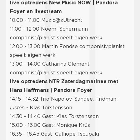
live optredens New Music NOW | Pandora
Foyer en livestream
10.00 - 11.00 Muzic@zUtrecht
11.00 - 12.00 Noëmi Schermann
componist/pianist speelt eigen werk
12.00 - 13.00 Martin Fondse componist/pianist
speelt eigen werk
13.00 - 14.00 Catharina Clement
componist/pianist speelt eigen werk
live optredens NTR Zaterdagmatinee met
Hans Haffmans | Pandora Foyer
14.15 - 14.32 Trio Napolov, Sandee, Fridman -
Listen
- Klas Torstensson
14.30 - 14.40 Gast: Klas Torstensson
15.00 - 16.00 Gast: Monique Krüs
16.35 - 16.45 Gast: Calliope Tsoupaki