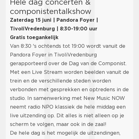
Hele dag concerten &
componistentalkshow
Zaterdag 15 juni | Pandora Foyer |
TivoliVredenburg | 8:30-19:00 uur
Gratis toegankelijk
Van 8:30 's ochtends tot 19:00 wordt vanuit de
Pandora Foyer in TivoliVredenburg
gerapporteerd over de Dag van de Componist.
Met een Live Stream worden beelden vanuit de
trein en de verschillende steden worden
verbonden met gesprekken en optredens in de
studio. In samenwerking met New Music NOW
neemt radio NPO klassiek de hele middag een
live uitzending op. Dit alles is niet alleen op je
scherm te volgen, maar ook in de zaal!
De hele dag is het mogelijk de uitzendingen,