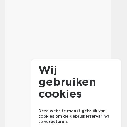
Wij
gebruiken
cookies
Deze website maakt gebruik van
cookies om de gebruikerservaring
te verbeteren.