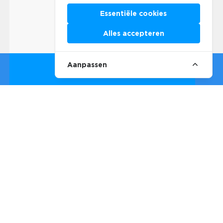
Essentiële cookies
Alles accepteren
Aanpassen