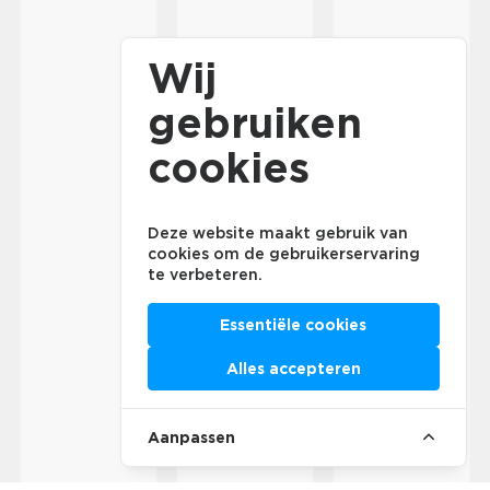
Wij
gebruiken
cookies
Deze website maakt gebruik van
cookies om de gebruikerservaring
te verbeteren.
Essentiële cookies
Alles accepteren
Aanpassen