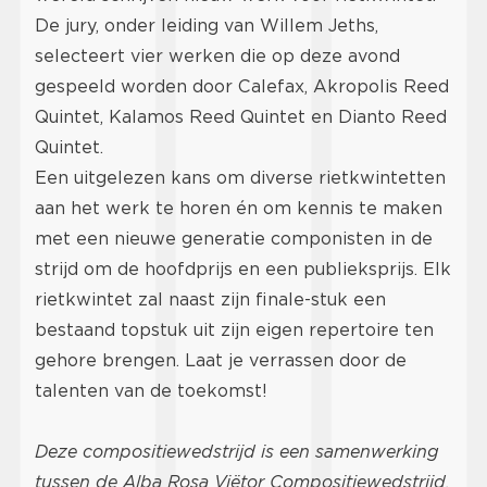
De jury, onder leiding van Willem Jeths,
selecteert vier werken die op deze avond
gespeeld worden door Calefax, Akropolis Reed
Quintet, Kalamos Reed Quintet en Dianto Reed
Quintet.
Een uitgelezen kans om diverse rietkwintetten
aan het werk te horen én om kennis te maken
met een nieuwe generatie componisten in de
strijd om de hoofdprijs en een publieksprijs. Elk
rietkwintet zal naast zijn finale-stuk een
bestaand topstuk uit zijn eigen repertoire ten
gehore brengen. Laat je verrassen door de
talenten van de toekomst!
Deze compositiewedstrijd is een samenwerking
tussen de Alba Rosa Viëtor Compositiewedstrijd,