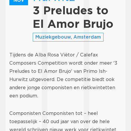
NOV
3 Preludes to
El Amor Brujo
Muziekgebouw, Amsterdam
Tijdens de Alba Rosa Viëtor / Calefax
Composers Competition wordt onder meer '3
Preludes to El Amor Brujo' van Primo Ish-
Hurwitz uitgevoerd. De competitie biedt ook
andere jonge componisten en rietkwintetten
een podium.
Componisten Componisten tot – heel
toepasselijk – 40 oud jaar van over de hele
wereld schrijven nieuw werk voor rietkwintet.