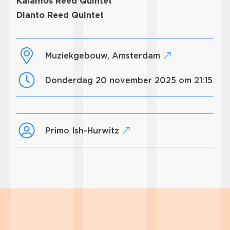
Kalamos Reed Quintet
Dianto Reed Quintet
Muziekgebouw, Amsterdam
donderdag 20 november 2025 om 21:15
Primo Ish-Hurwitz